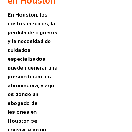
en Houston
En Houston, los
costos médicos, la
pérdida de ingresos
y la necesidad de
cuidados
especializados
pueden generar una
presión financiera
abrumadora, y aquí
es donde un
abogado de
lesiones en
Houston se
convierte en un