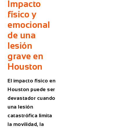
Impacto
físico y
emocional
de una
lesión
grave en
Houston
El impacto físico en
Houston puede ser
devastador cuando
una lesión
catastrófica limita
la movilidad, la