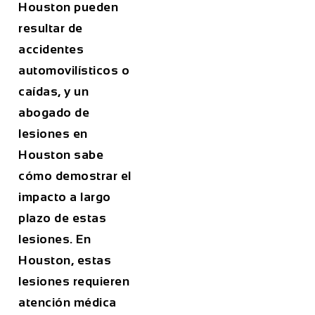
Houston pueden
resultar de
accidentes
automovilísticos o
caídas, y un
abogado de
lesiones en
Houston sabe
cómo demostrar el
impacto a largo
plazo de estas
lesiones. En
Houston, estas
lesiones requieren
atención médica