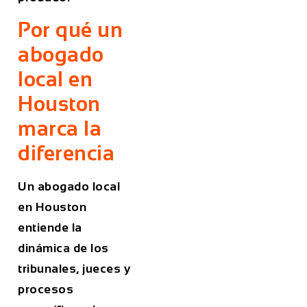
Por qué un
abogado
local en
Houston
marca la
diferencia
Un abogado local
en Houston
entiende la
dinámica de los
tribunales, jueces y
procesos