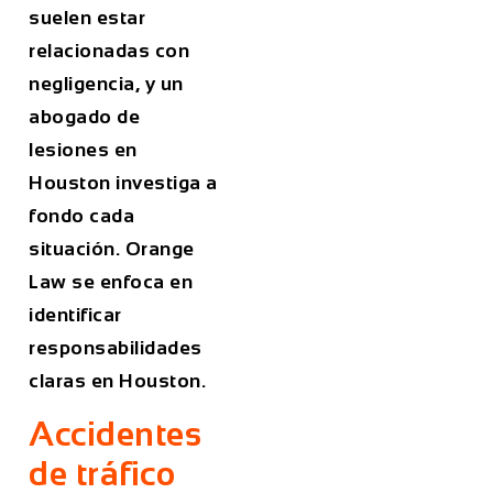
suelen estar
relacionadas con
negligencia, y un
abogado de
lesiones en
Houston investiga a
fondo cada
situación. Orange
Law se enfoca en
identificar
responsabilidades
claras en Houston.
Accidentes
de tráfico