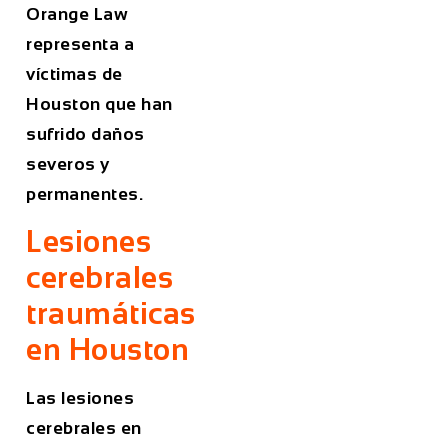
Orange Law
representa a
víctimas de
Houston que han
sufrido daños
severos y
permanentes.
Lesiones
cerebrales
traumáticas
en Houston
Las lesiones
cerebrales en