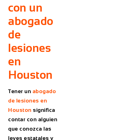
con un
abogado
de
lesiones
en
Houston
Tener un
abogado
de lesiones en
Houston
significa
contar con alguien
que conozca las
leyes estatales y