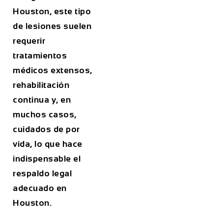
Houston, este tipo
de lesiones suelen
requerir
tratamientos
médicos extensos,
rehabilitación
continua y, en
muchos casos,
cuidados de por
vida, lo que hace
indispensable el
respaldo legal
adecuado en
Houston.