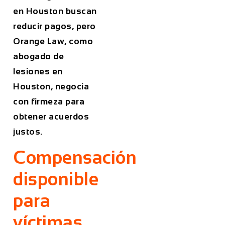
en Houston buscan
reducir pagos, pero
Orange Law, como
abogado de
lesiones en
Houston, negocia
con firmeza para
obtener acuerdos
justos.
Compensación
disponible
para
víctimas