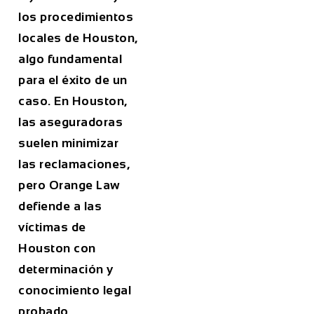
los procedimientos
locales de Houston,
algo fundamental
para el éxito de un
caso. En Houston,
las aseguradoras
suelen minimizar
las reclamaciones,
pero Orange Law
defiende a las
víctimas de
Houston con
determinación y
conocimiento legal
probado.