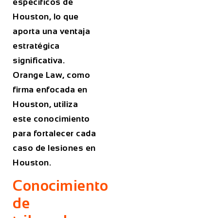
específicos de
Houston, lo que
aporta una ventaja
estratégica
significativa.
Orange Law, como
firma enfocada en
Houston, utiliza
este conocimiento
para fortalecer cada
caso de lesiones en
Houston.
Conocimiento
de