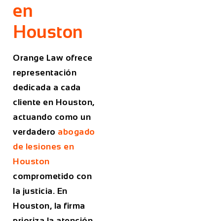
en
Houston
Orange Law ofrece
representación
dedicada a cada
cliente en Houston,
actuando como un
verdadero
abogado
de lesiones en
Houston
comprometido con
la justicia. En
Houston, la firma
prioriza la atención