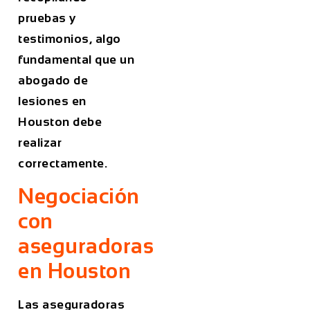
pruebas y
testimonios, algo
fundamental que un
abogado de
lesiones en
Houston debe
realizar
correctamente.
Negociación
con
aseguradoras
en Houston
Las aseguradoras