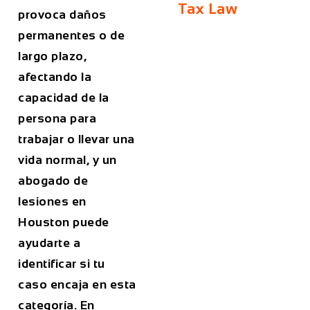
Tax Law
provoca daños
permanentes o de
largo plazo,
afectando la
capacidad de la
persona para
trabajar o llevar una
vida normal, y un
abogado de
lesiones en
Houston puede
ayudarte a
identificar si tu
caso encaja en esta
categoría. En