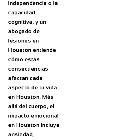
independencia o la
capacidad
cognitiva, y un
abogado de
lesiones en
Houston entiende
cómo estas
consecuencias
afectan cada
aspecto de tu vida
en Houston. Más
allá del cuerpo, el
impacto emocional
en Houston incluye
ansiedad,