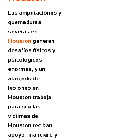
Las amputaciones y
quemaduras
severas en
Houston
generan
desafíos físicos y
psicológicos
enormes, y un
abogado de
lesiones en
Houston trabaja
para que las
víctimas de
Houston reciban
apoyo financiero y