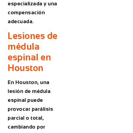
especializada y una
compensación
adecuada.
Lesiones de
médula
espinal en
Houston
En Houston, una
lesión de médula
espinal puede
provocar parálisis
parcial o total,
cambiando por