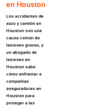
en Houston
Los accidentes de
auto y camión en
Houston son una
causa común de
lesiones graves, y
un abogado de
lesiones en
Houston sabe
cómo enfrentar a
compañías
aseguradoras en
Houston para
proteger a las