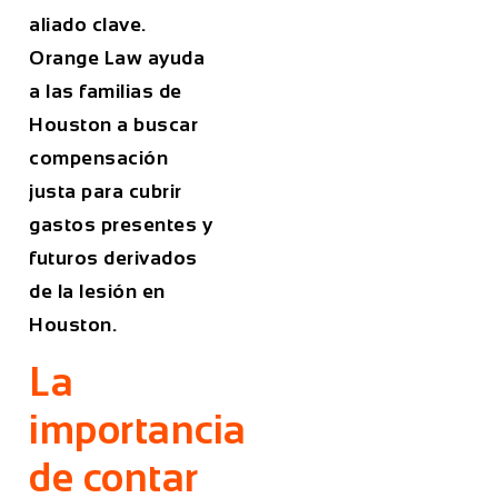
aliado clave.
Orange Law ayuda
a las familias de
Houston a buscar
compensación
justa para cubrir
gastos presentes y
futuros derivados
de la lesión en
Houston.
La
importancia
de contar