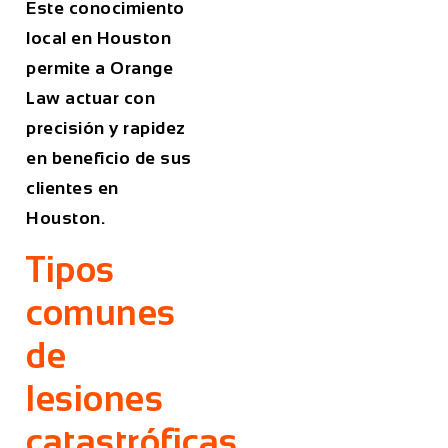
Este conocimiento
local en Houston
permite a Orange
Law actuar con
precisión y rapidez
en beneficio de sus
clientes en
Houston.
Tipos
comunes
de
lesiones
catastróficas