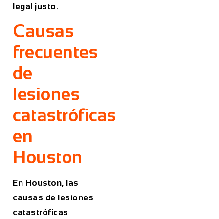
legal justo.
Causas
frecuentes
de
lesiones
catastróficas
en
Houston
En Houston, las
causas de lesiones
catastróficas