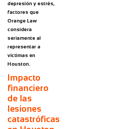
depresión y estrés,
factores que
Orange Law
considera
seriamente al
representar a
víctimas en
Houston.
Impacto
financiero
de las
lesiones
catastróficas