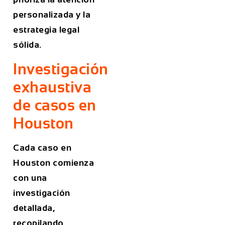
personalizada y la
estrategia legal
sólida.
Investigación
exhaustiva
de casos en
Houston
Cada caso en
Houston comienza
con una
investigación
detallada,
recopilando