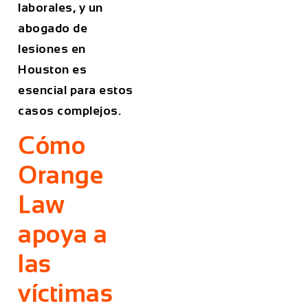
laborales, y un
abogado de
lesiones en
Houston es
esencial para estos
casos complejos.
Cómo
Orange
Law
apoya a
las
víctimas