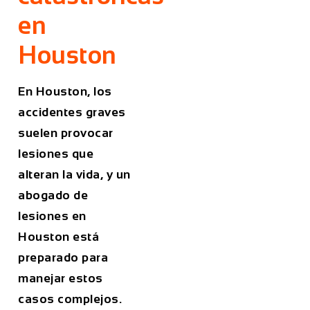
en
Houston
En Houston, los
accidentes graves
suelen provocar
lesiones que
alteran la vida, y un
abogado de
lesiones en
Houston está
preparado para
manejar estos
casos complejos.