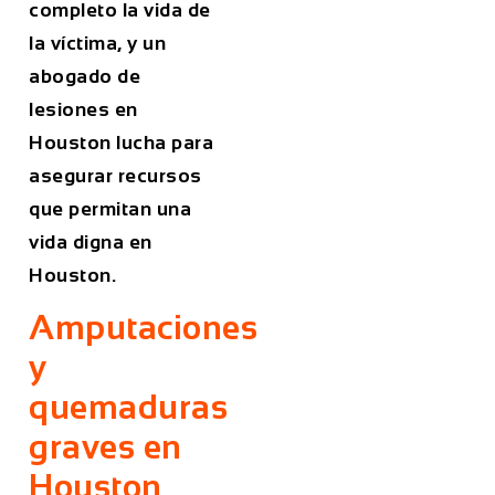
completo la vida de
la víctima, y un
abogado de
lesiones en
Houston lucha para
asegurar recursos
que permitan una
vida digna en
Houston.
Amputaciones
y
quemaduras
graves en
Houston