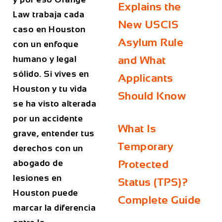
Explains the
Law trabaja cada
New USCIS
caso en Houston
Asylum Rule
con un enfoque
humano y legal
and What
sólido. Si vives en
Applicants
Houston y tu vida
Should Know
se ha visto alterada
por un accidente
What Is
grave, entender tus
Temporary
derechos con un
abogado de
Protected
lesiones en
Status (TPS)?
Houston puede
Complete Guide
marcar la diferencia