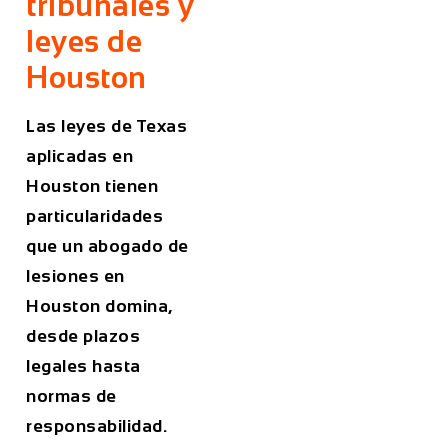
tribunales y
leyes de
Houston
Las leyes de Texas
aplicadas en
Houston tienen
particularidades
que un abogado de
lesiones en
Houston domina,
desde plazos
legales hasta
normas de
responsabilidad.