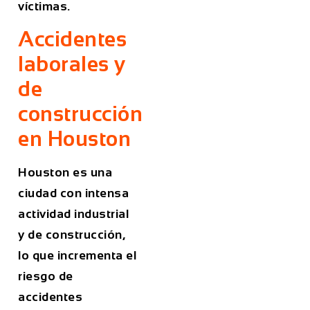
víctimas.
Accidentes
laborales y
de
construcción
en Houston
Houston es una
ciudad con intensa
actividad industrial
y de construcción,
lo que incrementa el
riesgo de
accidentes