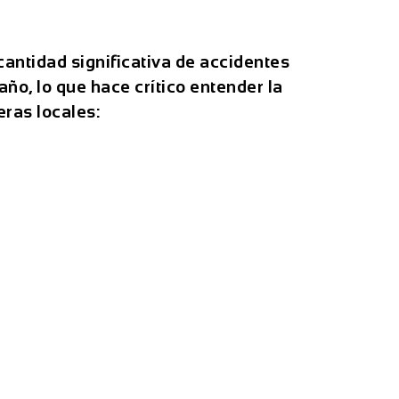
antidad significativa de accidentes
año, lo que hace crítico entender la
eras locales: