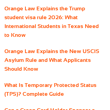
Orange Law Explains the Trump
student visa rule 2026: What
International Students in Texas Need
to Know
Orange Law Explains the New USCIS
Asylum Rule and What Applicants
Should Know
What Is Temporary Protected Status
(TPS)? Complete Guide