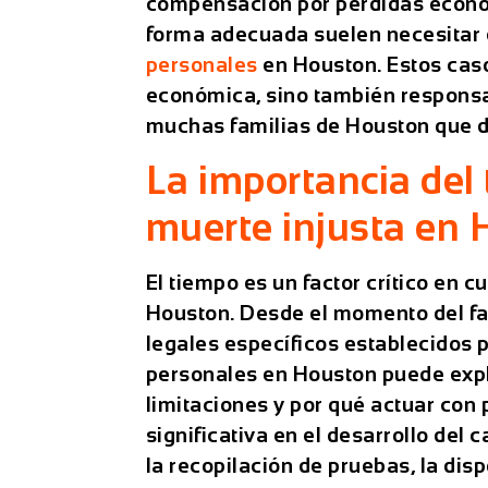
compensación por pérdidas econó
forma adecuada suelen necesitar 
personales
en Houston. Estos cas
económica, sino también responsab
muchas familias de Houston que de
La importancia del
muerte injusta en
El tiempo es un factor crítico en 
Houston. Desde el momento del fa
legales específicos establecidos p
personales
en Houston puede expl
limitaciones y por qué actuar con
significativa en el desarrollo del
la recopilación de pruebas, la disp