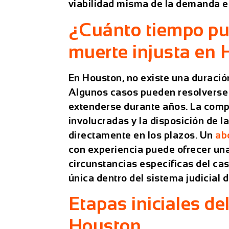
viabilidad misma de la demanda e
¿Cuánto tiempo pue
muerte injusta en
En Houston, no existe una duración
Algunos casos pueden resolverse
extenderse durante años. La compl
involucradas y la disposición de 
directamente en los plazos. Un
ab
con experiencia puede ofrecer una
circunstancias específicas del ca
única dentro del sistema judicial 
Etapas iniciales de
Houston