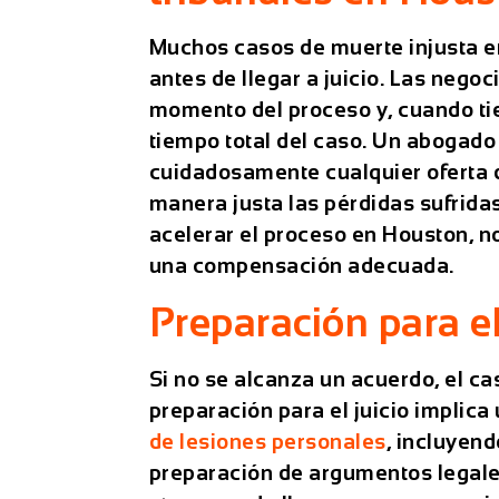
Muchos casos de muerte injusta 
antes de llegar a juicio. Las nego
momento del proceso y, cuando ti
tiempo total del caso. Un
abogado 
cuidadosamente cualquier oferta 
manera justa las pérdidas sufrida
acelerar el proceso en Houston, no
una compensación adecuada.
Preparación para e
Si no se alcanza un acuerdo, el ca
preparación para el juicio implica 
de lesiones personales
, incluyend
preparación de argumentos legales